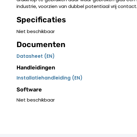
industrie, voorzien van dubbel potentiaal vrij contact
Specificaties
Niet beschikbaar
Documenten
Datasheet (EN)
Handleidingen
Installatiehandleiding (EN)
Software
Niet beschikbaar