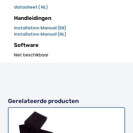
datasheet ( NL)
Handleidingen
Installation Manual (EN)
Installation Manual (NL)
Software
Niet beschikbaar
Gerelateerde producten