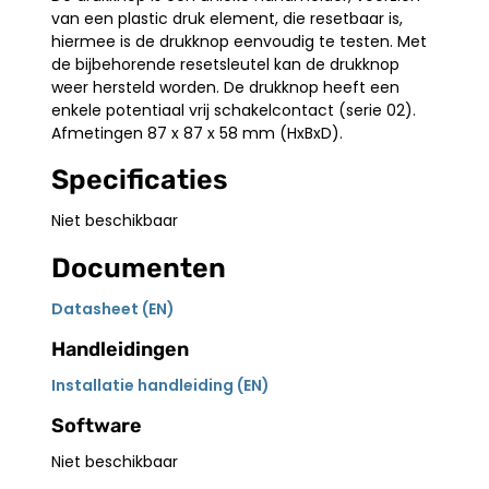
van een plastic druk element, die resetbaar is,
hiermee is de drukknop eenvoudig te testen. Met
de bijbehorende resetsleutel kan de drukknop
weer hersteld worden. De drukknop heeft een
enkele potentiaal vrij schakelcontact (serie 02).
Afmetingen 87 x 87 x 58 mm (HxBxD).
Specificaties
Niet beschikbaar
Documenten
Datasheet (EN)
Handleidingen
Installatie handleiding (EN)
Software
Niet beschikbaar