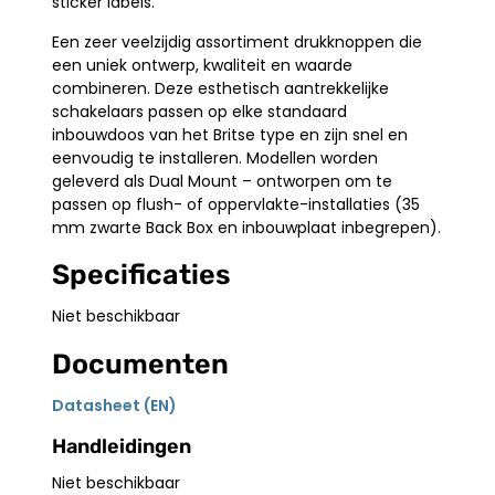
sticker labels.
Een zeer veelzijdig assortiment drukknoppen die
een uniek ontwerp, kwaliteit en waarde
combineren. Deze esthetisch aantrekkelijke
schakelaars passen op elke standaard
inbouwdoos van het Britse type en zijn snel en
eenvoudig te installeren. Modellen worden
geleverd als Dual Mount – ontworpen om te
passen op flush- of oppervlakte-installaties (35
mm zwarte Back Box en inbouwplaat inbegrepen).
Specificaties
Niet beschikbaar
Documenten
Datasheet (EN)
Handleidingen
Niet beschikbaar