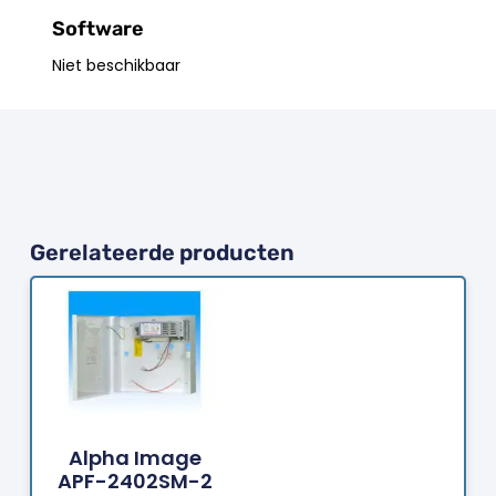
Software
Niet beschikbaar
Gerelateerde producten
Bestellen
Alpha Image
APF-2402SM-2