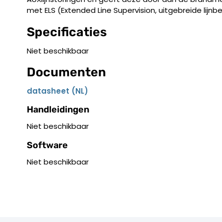
met ELS (Extended Line Supervision, uitgebreide lijnb
Specificaties
Niet beschikbaar
Documenten
datasheet (NL)
Handleidingen
Niet beschikbaar
Software
Niet beschikbaar