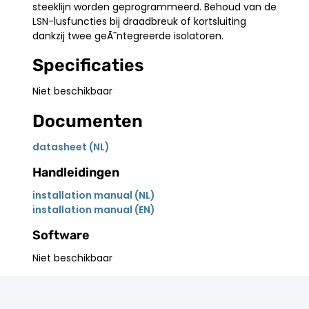
steeklijn worden geprogrammeerd. Behoud van de
LSN-lusfuncties bij draadbreuk of kortsluiting
dankzij twee geÃ¯ntegreerde isolatoren.
Specificaties
Niet beschikbaar
Documenten
datasheet (NL)
Handleidingen
installation manual (NL)
installation manual (EN)
Software
Niet beschikbaar