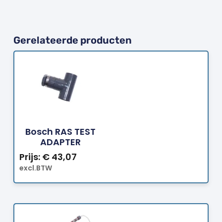
Gerelateerde producten
Bestellen
Bosch RAS TEST
ADAPTER
Prijs:
€
43,07
excl.BTW