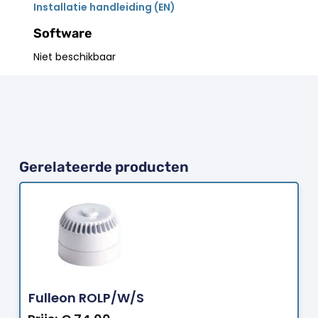
Installatie handleiding (EN)
Software
Niet beschikbaar
Gerelateerde producten
Bestellen
Fulleon ROLP/W/S