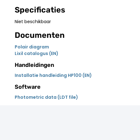
Specificaties
Niet beschikbaar
Documenten
Polair diagram
Lixil catalogus (EN)
Handleidingen
Installatie handleiding HP100 (EN)
Software
Photometric data (LDT file)