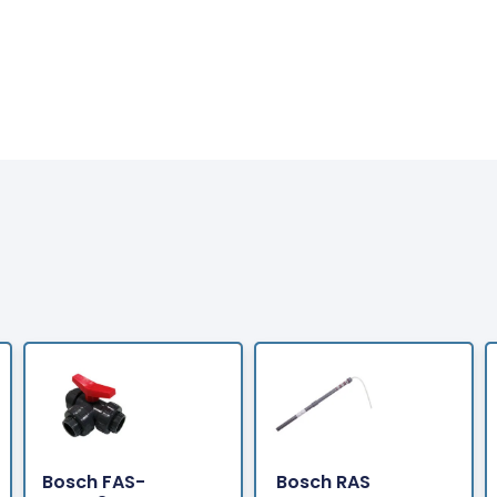
Bosch FAS-
Bosch RAS
Bestellen
Bestellen