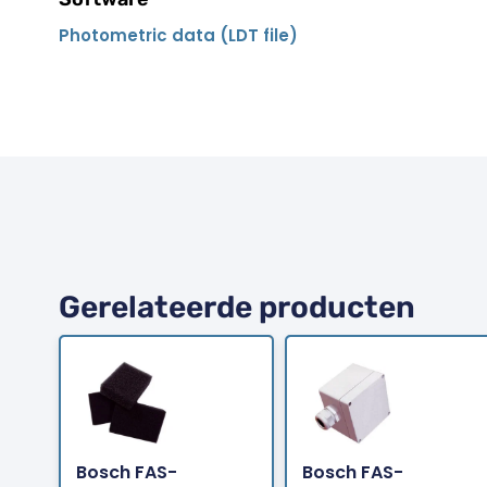
Photometric data (LDT file)
Gerelateerde producten
Bosch FAS-
Bosch FAS-
Bestellen
Bestellen