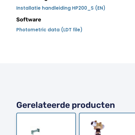
Installatie handleiding HP200_S (EN)
Software
Photometric data (LDT file)
Gerelateerde producten