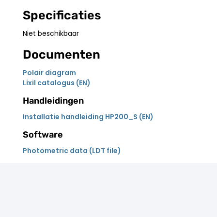
Specificaties
Niet beschikbaar
Documenten
Polair diagram
Lixil catalogus (EN)
Handleidingen
Installatie handleiding HP200_S (EN)
Software
Photometric data (LDT file)