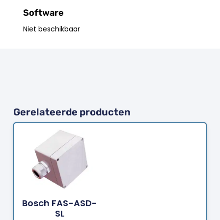
Software
Niet beschikbaar
Gerelateerde producten
Bestellen
Bosch FAS-ASD-
SL