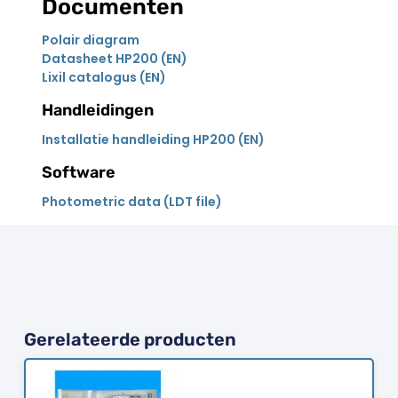
Documenten
Polair diagram
Datasheet HP200 (EN)
Lixil catalogus (EN)
Handleidingen
Installatie handleiding HP200 (EN)
Software
Photometric data (LDT file)
Gerelateerde producten