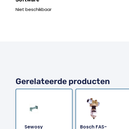
Niet beschikbaar
Gerelateerde producten
Sewosy
Bosch FAS-
Bestellen
Bestellen