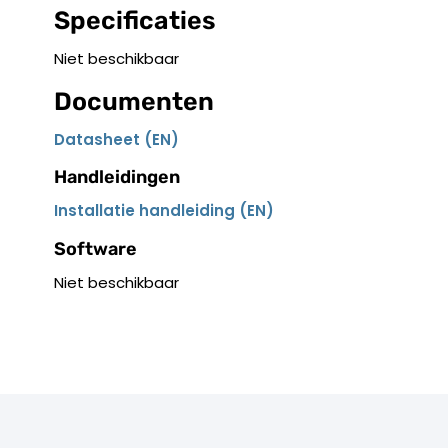
Specificaties
Niet beschikbaar
Documenten
Datasheet (EN)
Handleidingen
Installatie handleiding (EN)
Software
Niet beschikbaar