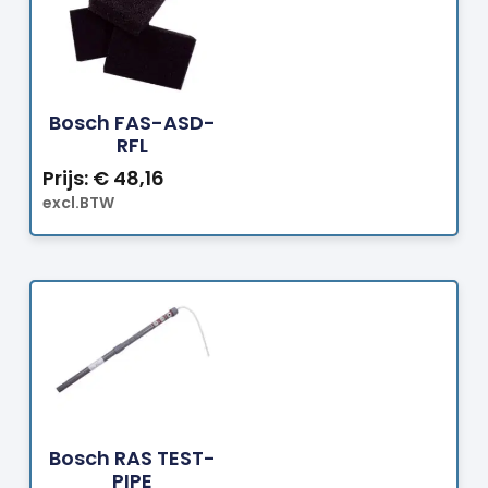
Bestellen
Bosch FAS-ASD-
RFL
Prijs:
€
48,16
excl.BTW
Bestellen
Bosch RAS TEST-
PIPE