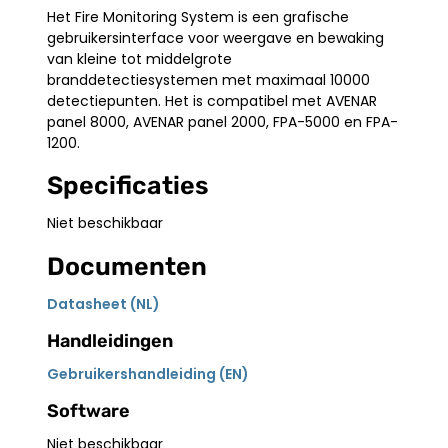
Het Fire Monitoring System is een grafische
gebruikersinterface voor weergave en bewaking
van kleine tot middelgrote
branddetectiesystemen met maximaal 10000
detectiepunten. Het is compatibel met AVENAR
panel 8000, AVENAR panel 2000, FPA-5000 en FPA-
1200.
Specificaties
Niet beschikbaar
Documenten
Datasheet (NL)
Handleidingen
Gebruikershandleiding (EN)
Software
Niet beschikbaar