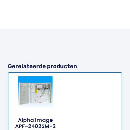
Gerelateerde producten
Bestellen
Alpha Image
APF-2402SM-2