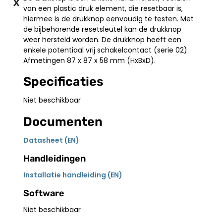
X
van een plastic druk element, die resetbaar is,
hiermee is de drukknop eenvoudig te testen. Met
de bijbehorende resetsleutel kan de drukknop
weer hersteld worden. De drukknop heeft een
enkele potentiaal vrij schakelcontact (serie 02).
Afmetingen 87 x 87 x 58 mm (HxBxD).
Specificaties
Niet beschikbaar
Documenten
Datasheet (EN)
Handleidingen
Installatie handleiding (EN)
Software
Niet beschikbaar