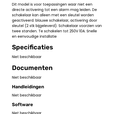
Dit model is voor toepassingen waar niet een
directe activering tot een alarm mag leiden. De
schakelaar kan alleen met een sleutel worden
geactiveerd. blauwe schakelaar, activering door
sleutel (2 stk bijgeleverd). Schakelaar voorzien van
twee standen. Te schakelen tot 250V 10A. Snelle
en eenvoudige installatie
Specificaties
Niet beschikbaar
Documenten
Niet beschikbaar
Handleidingen
Niet beschikbaar
Software
Niet beschikbaar