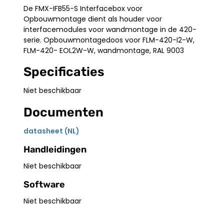
De FMX-IFB55-S Interfacebox voor
Opbouwmontage dient als houder voor
interfacemodules voor wandmontage in de 420-
serie. Opbouwmontagedoos voor FLM-420-I2-W,
FLM-420- EOL2W-W, wandmontage, RAL 9003
Specificaties
Niet beschikbaar
Documenten
datasheet (NL)
Handleidingen
Niet beschikbaar
Software
Niet beschikbaar