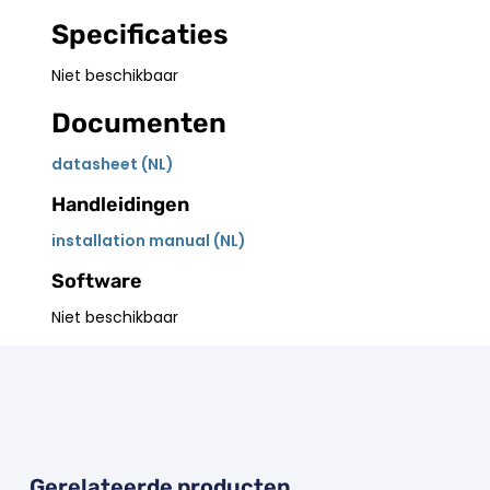
Specificaties
Niet beschikbaar
Documenten
datasheet (NL)
Handleidingen
installation manual (NL)
Software
Niet beschikbaar
Gerelateerde producten