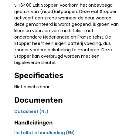
STI6400 Exit Stopper, voorkom het onbevoegd
gebruik van (nood)uitgangen. Deze exit Stopper
activeert een sirene wanneer de deur waarop
deze gemonteerd is wordt geopend, is groen van
kleur en voorzien van multi tekst met
onderandere Nederlandse en Franse tekst. De
Stopper heeft een eigen batterij voeding, dus
zonder verdere bekabeling te monteren. Deze
Stopper kan overbrugd worden met een
bijgeleverde sleutel.
Specificaties
Niet beschikbaar
Documenten
Datasheet (NL)
Handleidingen
Installatie handleiding (EN)