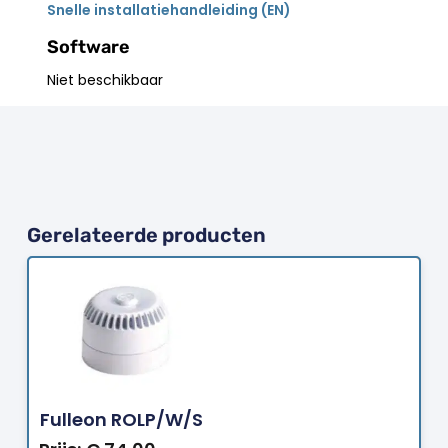
Snelle installatiehandleiding (EN)
Software
Niet beschikbaar
Gerelateerde producten
Bestellen
Fulleon ROLP/W/S