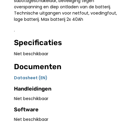
sabotageschakelaar, beveiliging tegen
overspanning en diep ontladen van de batterij.
Technische uitgangen voor netfout, voedingfout,
lage batterij. Max batterij 2x 40Ah
.
Specificaties
Niet beschikbaar
Documenten
Datasheet (EN)
Handleidingen
Niet beschikbaar
Software
Niet beschikbaar