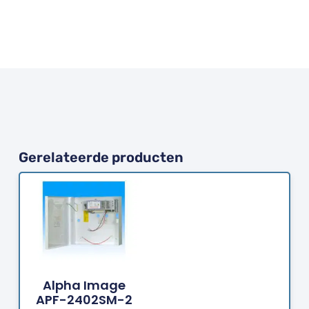
Gerelateerde producten
Bestellen
Alpha Image
APF-2402SM-2