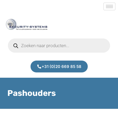
+31 (0)20 669 85 58
Pashouders